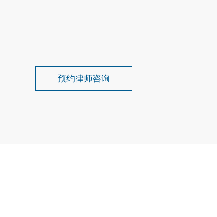
预约律师咨询