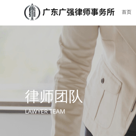
首页
律师团队
LAWYER TEAM