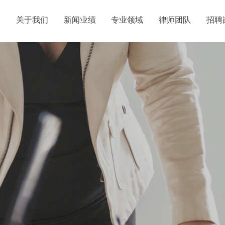
关于我们
新闻业绩
专业领域
律师团队
招聘