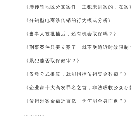
《涉传销地区分支案件，主犯未到案的，在案
《分销型电商涉传销的行为模式分析》
《当事人被批捕后，还有机会取保吗？》
《刑事案件只要立案了，就不受追诉时效限制
《累犯能否取保候审？》
《仅凭公式推算，就能指控传销资金数额？》
《企业家十大高发罪名之首，非法吸收公众存
《传销涉案金额近百亿，为何能全身而退？》
…………