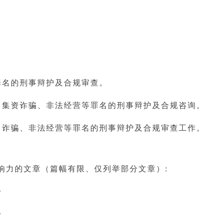
罪名的刑事辩护及合规审查。
、集资诈骗、非法经营等罪名的刑事辩护及合规咨询。
、诈骗、非法经营等罪名的刑事辩护及合规审查工作。
响力的文章（篇幅有限、仅列举部分文章）
:
》
》