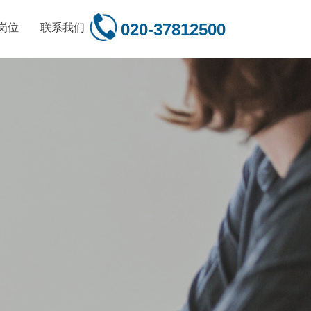
020-37812500
岗位
联系我们