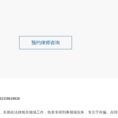
预约律师咨询
0618020
，长期在法律相关领域工作，热衷专研刑事领域实务，专注于诈骗、合同