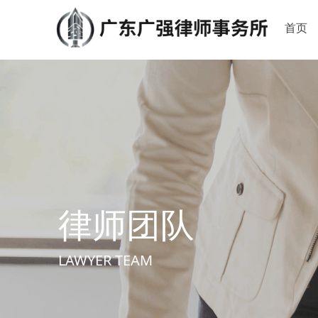
首页
律师团队
LAWYER TEAM