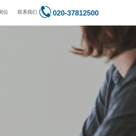
020-37812500
岗位
联系我们