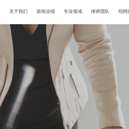
关于我们
新闻业绩
专业领域
律师团队
招聘