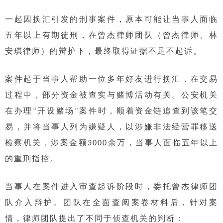
一起因换汇引发的刑事案件，原本可能让当事人面临
五年以上有期徒刑，在曾杰律师团队（曾杰律师、林
安琪律师）的辩护下，最终取得证据不足不起诉。
案件起于当事人帮助一位多年好友进行换汇，在交易
过程中，部分资金被查实与赌博活动有关。公安机关
在办理“开设赌场”案件时，顺着资金链追查到该笔交
易，并将当事人列为嫌疑人，以涉嫌非法经营罪移送
检察机关，涉案金额3000余万，当事人面临五年以上
的重刑指控。
当事人在案件进入审查起诉阶段时，委托曾杰律师团
队介入辩护。团队在全面查阅案卷材料后，针对案
情，律师团队提出了不同于侦查机关的判断：