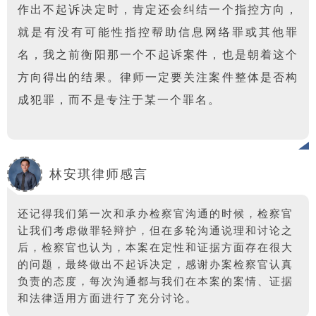
作出不起诉决定时，肯定还会纠结一个指控方向，
就是有没有可能性指控帮助信息网络罪或其他罪
名，我之前衡阳那一个不起诉案件，也是朝着这个
方向得出的结果。律师一定要关注案件整体是否构
成犯罪，而不是专注于某一个罪名。
林安琪律师感言
还记得我们第一次和承办检察官沟通的时候，检察官
让我们考虑做罪轻辩护，但在多轮沟通说理和讨论之
后，检察官也认为，本案在定性和证据方面存在很大
的问题，最终做出不起诉决定，感谢办案检察官认真
负责的态度，每次沟通都与我们在本案的案情、证据
和法律适用方面进行了充分讨论。