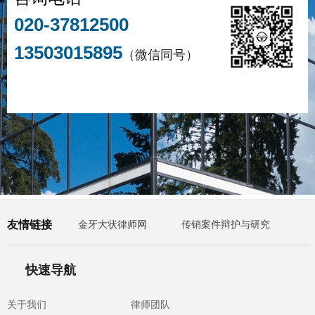
020-37812500
13503015895
（微信同号）
友情链接
金牙大状律师网
传销案件辩护与研究
快速导航
关于我们
律师团队