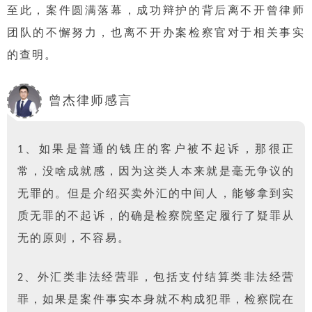
至此，案件圆满落幕，成功辩护的背后离不开曾律师
团队的不懈努力，也离不开办案检察官对于相关事实
的查明。
曾杰律师感言
1、如果是普通的钱庄的客户被不起诉，那很正
常，没啥成就感，因为这类人本来就是毫无争议的
无罪的。但是介绍买卖外汇的中间人，能够拿到实
质无罪的不起诉，的确是检察院坚定履行了疑罪从
无的原则，不容易。
2、
外汇类非法经营罪，包括支付结算类非法经营
罪，如果是案件事实本身就不构成犯罪，检察院在