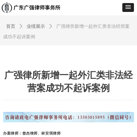
首页
ꄲ
业绩展示
ꄲ
广强律所新增一起外汇类非法经营案
成功不起诉案例
广强律所新增一起外汇类非法经
营案成功不起诉案例
办案律师：
曾杰律师、林安琪律师