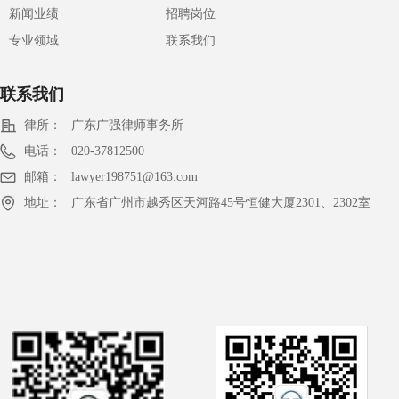
新闻业绩
招聘岗位
专业领域
联系我们
联系我们
律所：
广东广强律师事务所
电话：
020-37812500
邮箱：
lawyer198751@163.com
地址：
广东省广州市越秀区天河路45号恒健大厦2301、2302室