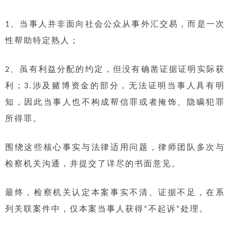
1、当事人并非面向社会公众从事外汇交易，而是一次
性帮助特定熟人；
2、虽有利益分配的约定，但没有确凿证据证明实际获
利；3.涉及赌博资金的部分，无法证明当事人具有明
知，因此当事人也不构成帮信罪或者掩饰、隐瞒犯罪
所得罪。
围绕这些核心事实与法律适用问题，律师团队多次与
检察机关沟通，并提交了详尽的书面意见。
最终，检察机关认定本案事实不清、证据不足，在系
列关联案件中，仅本案当事人获得“不起诉”处理。