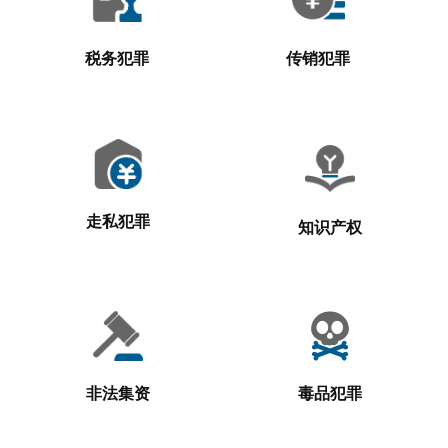
税务犯罪
传销犯罪
走私犯罪
知识产权
非法集资
毒品犯罪