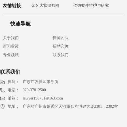
友情链接
金牙大状律师网
传销案件辩护与研究
快速导航
关于我们
律师团队
新闻业绩
招聘岗位
专业领域
联系我们
联系我们
律所：
广东广强律师事务所
电话：
020-37812500
邮箱：
lawyer198751@163.com
地址：
广东省广州市越秀区天河路45号恒健大厦2301、2302室