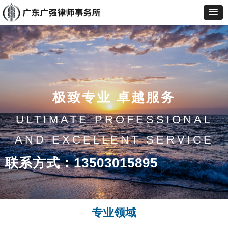
极致专业 卓越服务
ULTIMATE PROFESSIONAL
AND EXCELLENT SERVICE
联系方式：13503015895
专业领域