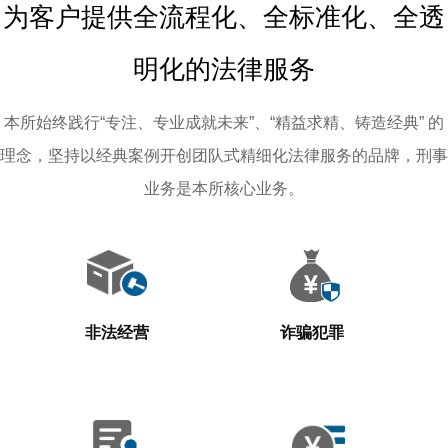
为客户提供全流程化、全标准化、全透
明化的法律服务
本所始终践行“专注、专业成就未来”、“精益求精、铸造经典” 的
理念，坚持以经典案例开创团队式精细化法律服务的品牌，刑事
业务是本所核心业务。
非法经营
诈骗犯罪