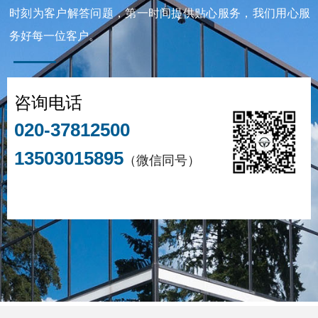
时刻为客户解答问题，第一时间提供贴心服务，我们用心服
务好每一位客户。
咨询电话
020-37812500
13503015895
（微信同号）